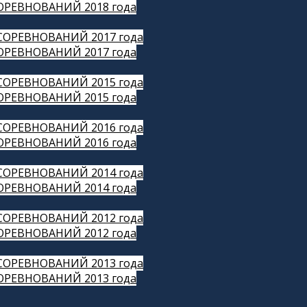
РЕВНОВАНИЙ 2018 года
ОРЕВНОВАНИЙ 2017 года
РЕВНОВАНИЙ 2017 года
ОРЕВНОВАНИЙ 2015 года
РЕВНОВАНИЙ 2015 года
ОРЕВНОВАНИЙ 2016 года
РЕВНОВАНИЙ 2016 года
ОРЕВНОВАНИЙ 2014 года
РЕВНОВАНИЙ 2014 года
ОРЕВНОВАНИЙ 2012 года
РЕВНОВАНИЙ 2012 года
ОРЕВНОВАНИЙ 2013 года
РЕВНОВАНИЙ 2013 года