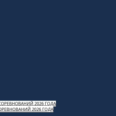
СОРЕВНОВАНИЙ 2026 ГОДА
РЕВНОВАНИЙ 2026 ГОДА