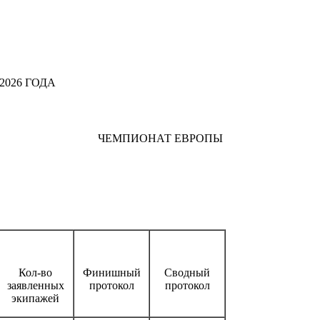
026 ГОДА
ЧЕМПИОНАТ ЕВРОПЫ
Кол-во
Финишный
Сводный
заявленных
протокол
протокол
экипажей