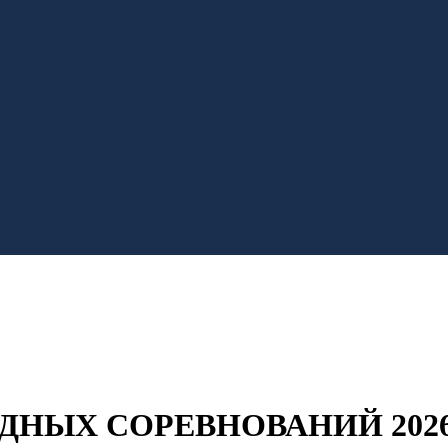
ДНЫХ СОРЕВНОВАНИЙ 2026