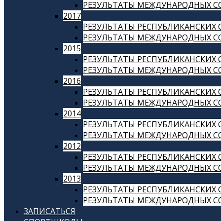
РЕЗУЛЬТАТЫ МЕЖДУНАРОДНЫХ СО
2017
РЕЗУЛЬТАТЫ РЕСПУБЛИКАНСКИХ С
РЕЗУЛЬТАТЫ МЕЖДУНАРОДНЫХ СО
2015
РЕЗУЛЬТАТЫ РЕСПУБЛИКАНСКИХ С
РЕЗУЛЬТАТЫ МЕЖДУНАРОДНЫХ СО
2016
РЕЗУЛЬТАТЫ РЕСПУБЛИКАНСКИХ С
РЕЗУЛЬТАТЫ МЕЖДУНАРОДНЫХ СО
2014
РЕЗУЛЬТАТЫ РЕСПУБЛИКАНСКИХ С
РЕЗУЛЬТАТЫ МЕЖДУНАРОДНЫХ СО
2012
РЕЗУЛЬТАТЫ РЕСПУБЛИКАНСКИХ С
РЕЗУЛЬТАТЫ МЕЖДУНАРОДНЫХ СО
2013
РЕЗУЛЬТАТЫ РЕСПУБЛИКАНСКИХ С
РЕЗУЛЬТАТЫ МЕЖДУНАРОДНЫХ СО
ЗАПИСАТЬСЯ