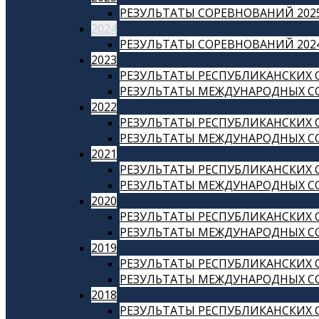
РЕЗУЛЬТАТЫ СОРЕВНОВАНИЙ 202
2024
РЕЗУЛЬТАТЫ СОРЕВНОВАНИЙ 202
2023
РЕЗУЛЬТАТЫ РЕСПУБЛИКАНСКИХ 
РЕЗУЛЬТАТЫ МЕЖДУНАРОДНЫХ СО
2022
РЕЗУЛЬТАТЫ РЕСПУБЛИКАНСКИХ 
РЕЗУЛЬТАТЫ МЕЖДУНАРОДНЫХ СО
2021
РЕЗУЛЬТАТЫ РЕСПУБЛИКАНСКИХ 
РЕЗУЛЬТАТЫ МЕЖДУНАРОДНЫХ СО
2020
РЕЗУЛЬТАТЫ РЕСПУБЛИКАНСКИХ С
РЕЗУЛЬТАТЫ МЕЖДУНАРОДНЫХ СО
2019
РЕЗУЛЬТАТЫ РЕСПУБЛИКАНСКИХ С
РЕЗУЛЬТАТЫ МЕЖДУНАРОДНЫХ СО
2018
РЕЗУЛЬТАТЫ РЕСПУБЛИКАНСКИХ С