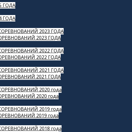
5 ГОДА
4 ГОДА
СОРЕВНОВАНИЙ 2023 ГОДА
РЕВНОВАНИЙ 2023 ГОДА
СОРЕВНОВАНИЙ 2022 ГОДА
РЕВНОВАНИЙ 2022 ГОДА
СОРЕВНОВАНИЙ 2021 ГОДА
РЕВНОВАНИЙ 2021 ГОДА
ОРЕВНОВАНИЙ 2020 года
РЕВНОВАНИЙ 2020 года
ОРЕВНОВАНИЙ 2019 года
РЕВНОВАНИЙ 2019 года
ОРЕВНОВАНИЙ 2018 года