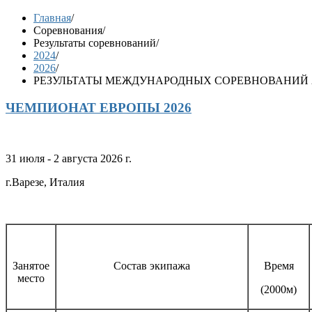
Главная
/
Соревнования
/
Результаты соревнований
/
2024
/
2026
/
РЕЗУЛЬТАТЫ МЕЖДУНАРОДНЫХ СОРЕВНОВАНИЙ 2
ЧЕМПИОНАТ ЕВРОПЫ 2026
31 июля - 2 августа 2026 г.
г.Варезе, Италия
Занятое
Состав экипажа
Время
место
(2000м)