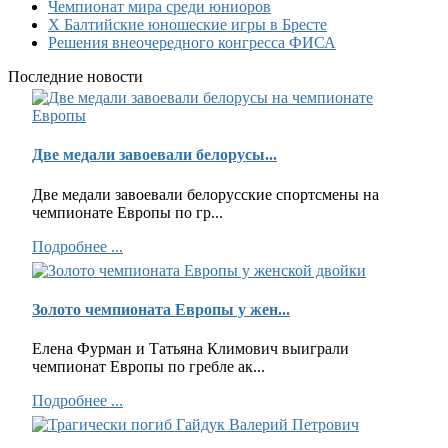
Чемпионат мира среди юниоров
Х Балтийские юношеские игры в Бресте
Решения внеочередного конгресса ФИСА
Последние новости
Две медали завоевали белорусы...
Две медали завоевали белорусские спортсмены на
чемпионате Европы по гр...
Подробнее ...
Золото чемпионата Европы у жен...
Елена Фурман и Татьяна Климович выиграли
чемпионат Европы по гребле ак...
Подробнее ...