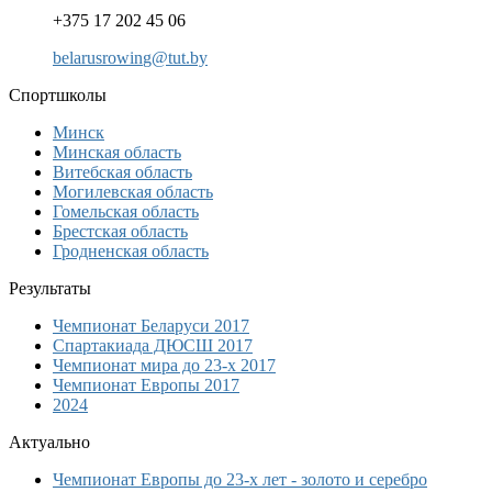
+375 17 202 45 06
Спортшколы
Минск
Минская область
Витебская область
Могилевская область
Гомельская область
Брестская область
Гродненская область
Результаты
Чемпионат Беларуси 2017
Спартакиада ДЮСШ 2017
Чемпионат мира до 23-х 2017
Чемпионат Европы 2017
2024
Актуально
Чемпионат Европы до 23-х лет - золото и серебро