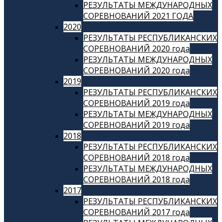
РЕЗУЛЬТАТЫ МЕЖДУНАРОДНЫХ
СОРЕВНОВАНИЙ 2021 ГОДА
2020
РЕЗУЛЬТАТЫ РЕСПУБЛИКАНСКИХ
СОРЕВНОВАНИЙ 2020 года
РЕЗУЛЬТАТЫ МЕЖДУНАРОДНЫХ
СОРЕВНОВАНИЙ 2020 года
2019
РЕЗУЛЬТАТЫ РЕСПУБЛИКАНСКИХ
СОРЕВНОВАНИЙ 2019 года
РЕЗУЛЬТАТЫ МЕЖДУНАРОДНЫХ
СОРЕВНОВАНИЙ 2019 года
2018
РЕЗУЛЬТАТЫ РЕСПУБЛИКАНСКИХ
СОРЕВНОВАНИЙ 2018 года
РЕЗУЛЬТАТЫ МЕЖДУНАРОДНЫХ
СОРЕВНОВАНИЙ 2018 года
2017
РЕЗУЛЬТАТЫ РЕСПУБЛИКАНСКИХ
СОРЕВНОВАНИЙ 2017 года