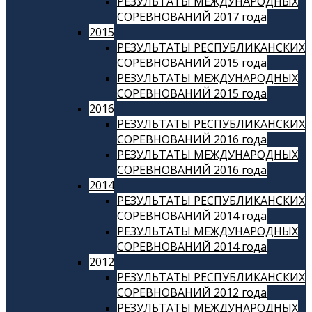
РЕЗУЛЬТАТЫ МЕЖДУНАРОДНЫХ
СОРЕВНОВАНИЙ 2017 года
2015
РЕЗУЛЬТАТЫ РЕСПУБЛИКАНСКИХ
СОРЕВНОВАНИЙ 2015 года
РЕЗУЛЬТАТЫ МЕЖДУНАРОДНЫХ
СОРЕВНОВАНИЙ 2015 года
2016
РЕЗУЛЬТАТЫ РЕСПУБЛИКАНСКИХ
СОРЕВНОВАНИЙ 2016 года
РЕЗУЛЬТАТЫ МЕЖДУНАРОДНЫХ
СОРЕВНОВАНИЙ 2016 года
2014
РЕЗУЛЬТАТЫ РЕСПУБЛИКАНСКИХ
СОРЕВНОВАНИЙ 2014 года
РЕЗУЛЬТАТЫ МЕЖДУНАРОДНЫХ
СОРЕВНОВАНИЙ 2014 года
2012
РЕЗУЛЬТАТЫ РЕСПУБЛИКАНСКИХ
СОРЕВНОВАНИЙ 2012 года
РЕЗУЛЬТАТЫ МЕЖДУНАРОДНЫХ