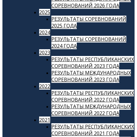
СОРЕВНОВАНИЙ 2026 ГОДА
2025
РЕЗУЛЬТАТЫ СОРЕВНОВАНИЙ
2025 ГОДА
2024
РЕЗУЛЬТАТЫ СОРЕВНОВАНИЙ
2024 ГОДА
2023
РЕЗУЛЬТАТЫ РЕСПУБЛИКАНСКИХ
СОРЕВНОВАНИЙ 2023 ГОДА
РЕЗУЛЬТАТЫ МЕЖДУНАРОДНЫХ
СОРЕВНОВАНИЙ 2023 ГОДА
2022
РЕЗУЛЬТАТЫ РЕСПУБЛИКАНСКИХ
СОРЕВНОВАНИЙ 2022 ГОДА
РЕЗУЛЬТАТЫ МЕЖДУНАРОДНЫХ
СОРЕВНОВАНИЙ 2022 ГОДА
2021
РЕЗУЛЬТАТЫ РЕСПУБЛИКАНСКИХ
СОРЕВНОВАНИЙ 2021 ГОДА