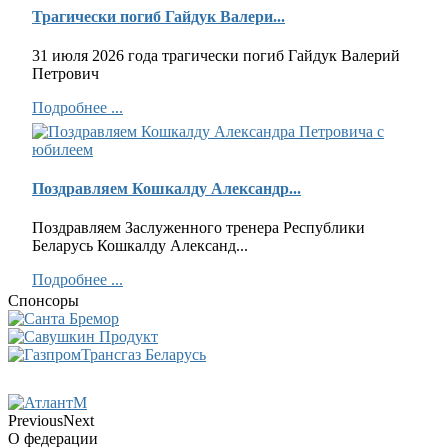
Трагически погиб Гайдук Валери...
31 июля 2026 года трагически погиб Гайдук Валерий
Петрович
Подробнее ...
Поздравляем Кошкалду Александр...
Поздравляем Заслуженного тренера Республики
Беларусь Кошкалду Александ...
Подробнее ...
Спонсоры
Previous
Next
О федерации