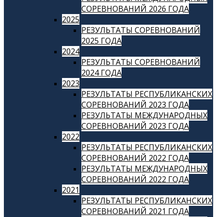
СОРЕВНОВАНИЙ 2026 ГОДА
2025
РЕЗУЛЬТАТЫ СОРЕВНОВАНИЙ
2025 ГОДА
2024
РЕЗУЛЬТАТЫ СОРЕВНОВАНИЙ
2024 ГОДА
2023
РЕЗУЛЬТАТЫ РЕСПУБЛИКАНСКИХ
СОРЕВНОВАНИЙ 2023 ГОДА
РЕЗУЛЬТАТЫ МЕЖДУНАРОДНЫХ
СОРЕВНОВАНИЙ 2023 ГОДА
2022
РЕЗУЛЬТАТЫ РЕСПУБЛИКАНСКИХ
СОРЕВНОВАНИЙ 2022 ГОДА
РЕЗУЛЬТАТЫ МЕЖДУНАРОДНЫХ
СОРЕВНОВАНИЙ 2022 ГОДА
2021
РЕЗУЛЬТАТЫ РЕСПУБЛИКАНСКИХ
СОРЕВНОВАНИЙ 2021 ГОДА