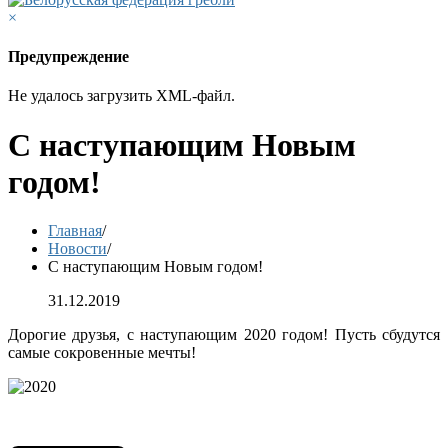
×
Предупреждение
Не удалось загрузить XML-файл.
С наступающим Новым
годом!
Главная
/
Новости
/
С наступающим Новым годом!
31.12.2019
Дорогие друзья, с наступающим 2020 годом! Пусть сбудутся
самые сокровенные мечты!