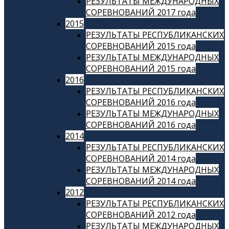
РЕЗУЛЬТАТЫ МЕЖДУНАРОДНЫХ
СОРЕВНОВАНИЙ 2017 года
2015
РЕЗУЛЬТАТЫ РЕСПУБЛИКАНСКИХ
СОРЕВНОВАНИЙ 2015 года
РЕЗУЛЬТАТЫ МЕЖДУНАРОДНЫХ
СОРЕВНОВАНИЙ 2015 года
2016
РЕЗУЛЬТАТЫ РЕСПУБЛИКАНСКИХ
СОРЕВНОВАНИЙ 2016 года
РЕЗУЛЬТАТЫ МЕЖДУНАРОДНЫХ
СОРЕВНОВАНИЙ 2016 года
2014
РЕЗУЛЬТАТЫ РЕСПУБЛИКАНСКИХ
СОРЕВНОВАНИЙ 2014 года
РЕЗУЛЬТАТЫ МЕЖДУНАРОДНЫХ
СОРЕВНОВАНИЙ 2014 года
2012
РЕЗУЛЬТАТЫ РЕСПУБЛИКАНСКИХ
СОРЕВНОВАНИЙ 2012 года
РЕЗУЛЬТАТЫ МЕЖДУНАРОДНЫХ