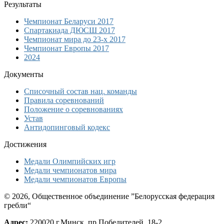
Результаты
Чемпионат Беларуси 2017
Спартакиада ДЮСШ 2017
Чемпионат мира до 23-х 2017
Чемпионат Европы 2017
2024
Документы
Списочный состав нац. команды
Правила соревнований
Положение о соревнованиях
Устав
Антидопинговый кодекс
Достижения
Медали Олимпийских игр
Медали чемпионатов мира
Медали чемпионатов Европы
© 2026, Общественное объединение ”Белорусская федерация
гребли“
Адрес:
220020 г.Минск, пр.Победителей, 18-2