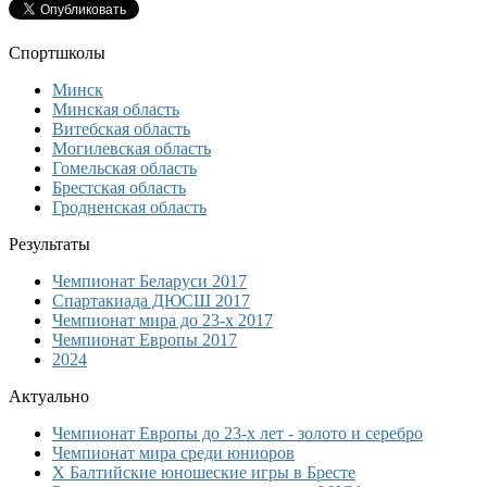
Спортшколы
Минск
Минская область
Витебская область
Могилевская область
Гомельская область
Брестская область
Гродненская область
Результаты
Чемпионат Беларуси 2017
Спартакиада ДЮСШ 2017
Чемпионат мира до 23-х 2017
Чемпионат Европы 2017
2024
Актуально
Чемпионат Европы до 23-х лет - золото и серебро
Чемпионат мира среди юниоров
Х Балтийские юношеские игры в Бресте