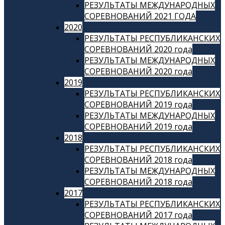
РЕЗУЛЬТАТЫ МЕЖДУНАРОДНЫХ
СОРЕВНОВАНИЙ 2021 ГОДА
2020
РЕЗУЛЬТАТЫ РЕСПУБЛИКАНСКИХ
СОРЕВНОВАНИЙ 2020 года
РЕЗУЛЬТАТЫ МЕЖДУНАРОДНЫХ
СОРЕВНОВАНИЙ 2020 года
2019
РЕЗУЛЬТАТЫ РЕСПУБЛИКАНСКИХ
СОРЕВНОВАНИЙ 2019 года
РЕЗУЛЬТАТЫ МЕЖДУНАРОДНЫХ
СОРЕВНОВАНИЙ 2019 года
2018
РЕЗУЛЬТАТЫ РЕСПУБЛИКАНСКИХ
СОРЕВНОВАНИЙ 2018 года
РЕЗУЛЬТАТЫ МЕЖДУНАРОДНЫХ
СОРЕВНОВАНИЙ 2018 года
2017
РЕЗУЛЬТАТЫ РЕСПУБЛИКАНСКИХ
СОРЕВНОВАНИЙ 2017 года