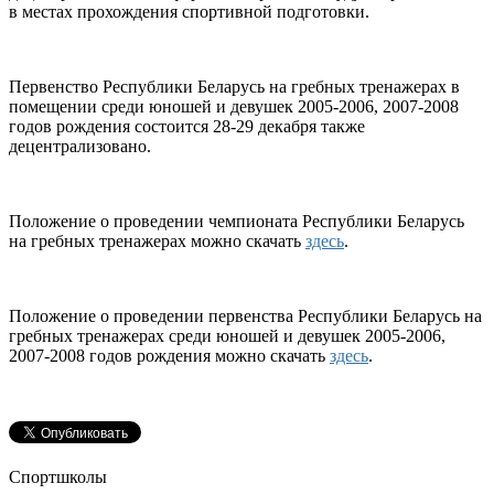
в местах прохождения спортивной подготовки.
Первенство Республики Беларусь на гребных тренажерах в
помещении среди юношей и девушек 2005-2006, 2007-2008
годов рождения состоится 28-29 декабря также
децентрализовано.
Положение о проведении чемпионата Республики Беларусь
на гребных тренажерах можно скачать
здесь
.
Положение о проведении первенства Республики Беларусь на
гребных тренажерах среди юношей и девушек 2005-2006,
2007-2008 годов рождения можно скачать
здесь
.
Спортшколы