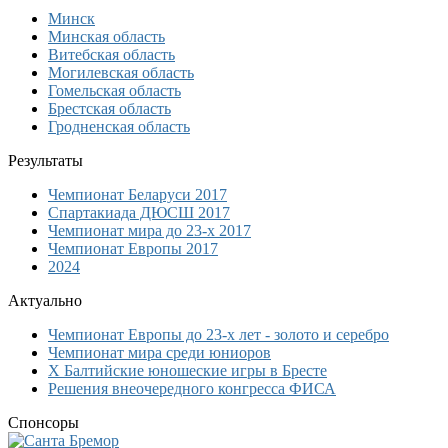
Минск
Минская область
Витебская область
Могилевская область
Гомельская область
Брестская область
Гродненская область
Результаты
Чемпионат Беларуси 2017
Спартакиада ДЮСШ 2017
Чемпионат мира до 23-х 2017
Чемпионат Европы 2017
2024
Актуально
Чемпионат Европы до 23-х лет - золото и серебро
Чемпионат мира среди юниоров
Х Балтийские юношеские игры в Бресте
Решения внеочередного конгресса ФИСА
Спонсоры