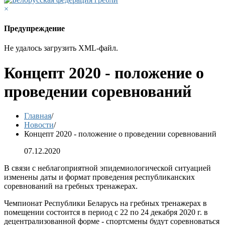
×
Предупреждение
Не удалось загрузить XML-файл.
Концепт 2020 - положение о
проведении соревнований
Главная
/
Новости
/
Концепт 2020 - положение о проведении соревнований
07.12.2020
В связи с неблагоприятной эпидемиологической ситуацией
изменены даты и формат проведения республиканских
соревнований на гребных тренажерах.
Чемпионат Республики Беларусь на гребных тренажерах в
помещении состоится в период с 22 по 24 декабря 2020 г. в
децентрализованной форме - спортсмены будут соревноваться