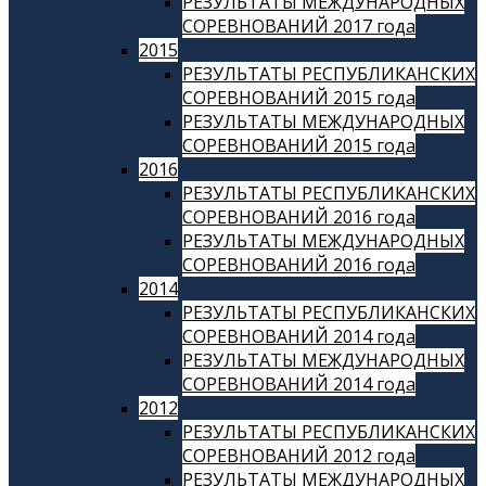
РЕЗУЛЬТАТЫ МЕЖДУНАРОДНЫХ
СОРЕВНОВАНИЙ 2017 года
2015
РЕЗУЛЬТАТЫ РЕСПУБЛИКАНСКИХ
СОРЕВНОВАНИЙ 2015 года
РЕЗУЛЬТАТЫ МЕЖДУНАРОДНЫХ
СОРЕВНОВАНИЙ 2015 года
2016
РЕЗУЛЬТАТЫ РЕСПУБЛИКАНСКИХ
СОРЕВНОВАНИЙ 2016 года
РЕЗУЛЬТАТЫ МЕЖДУНАРОДНЫХ
СОРЕВНОВАНИЙ 2016 года
2014
РЕЗУЛЬТАТЫ РЕСПУБЛИКАНСКИХ
СОРЕВНОВАНИЙ 2014 года
РЕЗУЛЬТАТЫ МЕЖДУНАРОДНЫХ
СОРЕВНОВАНИЙ 2014 года
2012
РЕЗУЛЬТАТЫ РЕСПУБЛИКАНСКИХ
СОРЕВНОВАНИЙ 2012 года
РЕЗУЛЬТАТЫ МЕЖДУНАРОДНЫХ