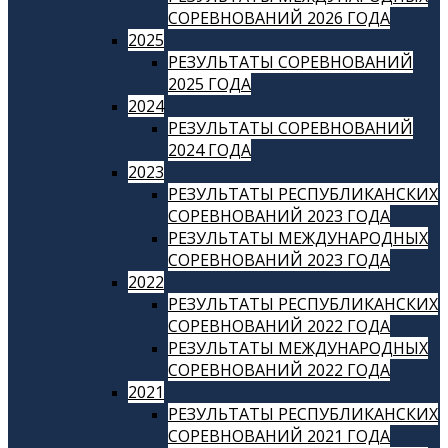
СОРЕВНОВАНИЙ 2026 ГОДА
2025
РЕЗУЛЬТАТЫ СОРЕВНОВАНИЙ
2025 ГОДА
2024
РЕЗУЛЬТАТЫ СОРЕВНОВАНИЙ
2024 ГОДА
2023
РЕЗУЛЬТАТЫ РЕСПУБЛИКАНСКИХ
СОРЕВНОВАНИЙ 2023 ГОДА
РЕЗУЛЬТАТЫ МЕЖДУНАРОДНЫХ
СОРЕВНОВАНИЙ 2023 ГОДА
2022
РЕЗУЛЬТАТЫ РЕСПУБЛИКАНСКИХ
СОРЕВНОВАНИЙ 2022 ГОДА
РЕЗУЛЬТАТЫ МЕЖДУНАРОДНЫХ
СОРЕВНОВАНИЙ 2022 ГОДА
2021
РЕЗУЛЬТАТЫ РЕСПУБЛИКАНСКИХ
СОРЕВНОВАНИЙ 2021 ГОДА