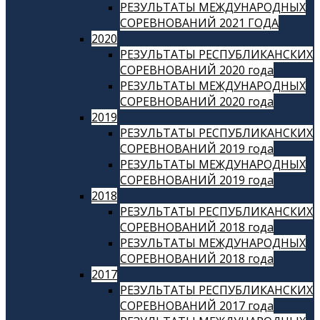
РЕЗУЛЬТАТЫ МЕЖДУНАРОДНЫХ
СОРЕВНОВАНИЙ 2021 ГОДА
2020
РЕЗУЛЬТАТЫ РЕСПУБЛИКАНСКИХ
СОРЕВНОВАНИЙ 2020 года
РЕЗУЛЬТАТЫ МЕЖДУНАРОДНЫХ
СОРЕВНОВАНИЙ 2020 года
2019
РЕЗУЛЬТАТЫ РЕСПУБЛИКАНСКИХ
СОРЕВНОВАНИЙ 2019 года
РЕЗУЛЬТАТЫ МЕЖДУНАРОДНЫХ
СОРЕВНОВАНИЙ 2019 года
2018
РЕЗУЛЬТАТЫ РЕСПУБЛИКАНСКИХ
СОРЕВНОВАНИЙ 2018 года
РЕЗУЛЬТАТЫ МЕЖДУНАРОДНЫХ
СОРЕВНОВАНИЙ 2018 года
2017
РЕЗУЛЬТАТЫ РЕСПУБЛИКАНСКИХ
СОРЕВНОВАНИЙ 2017 года