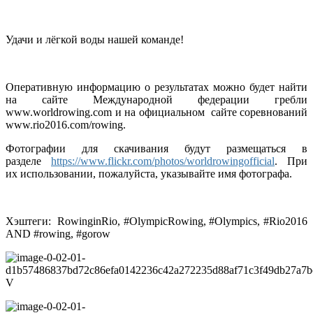
Удачи и лёгкой воды нашей команде!
Оперативную информацию о результатах можно будет найти
на сайте Международной федерации гребли
www.worldrowing.com и на официальном сайте соревнований
www.rio2016.com/rowing.
Фотографии для скачивания будут размещаться в
разделе
https://www.flickr.com/photos/worldrowingofficial
. При
их использовании, пожалуйста, указывайте имя фотографа.
Хэштеги:
RowinginRio, #OlympicRowing, #Olympics, #Rio2016
AND #rowing, #gorow