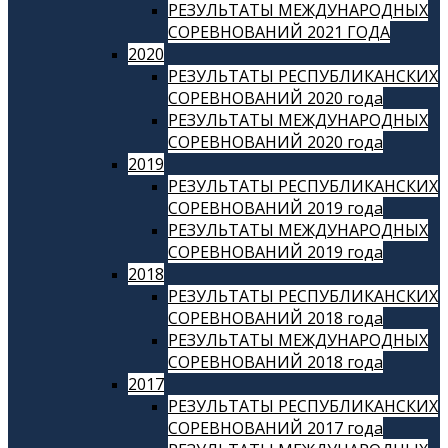
РЕЗУЛЬТАТЫ МЕЖДУНАРОДНЫХ
СОРЕВНОВАНИЙ 2021 ГОДА
2020
РЕЗУЛЬТАТЫ РЕСПУБЛИКАНСКИХ
СОРЕВНОВАНИЙ 2020 года
РЕЗУЛЬТАТЫ МЕЖДУНАРОДНЫХ
СОРЕВНОВАНИЙ 2020 года
2019
РЕЗУЛЬТАТЫ РЕСПУБЛИКАНСКИХ
СОРЕВНОВАНИЙ 2019 года
РЕЗУЛЬТАТЫ МЕЖДУНАРОДНЫХ
СОРЕВНОВАНИЙ 2019 года
2018
РЕЗУЛЬТАТЫ РЕСПУБЛИКАНСКИХ
СОРЕВНОВАНИЙ 2018 года
РЕЗУЛЬТАТЫ МЕЖДУНАРОДНЫХ
СОРЕВНОВАНИЙ 2018 года
2017
РЕЗУЛЬТАТЫ РЕСПУБЛИКАНСКИХ
СОРЕВНОВАНИЙ 2017 года