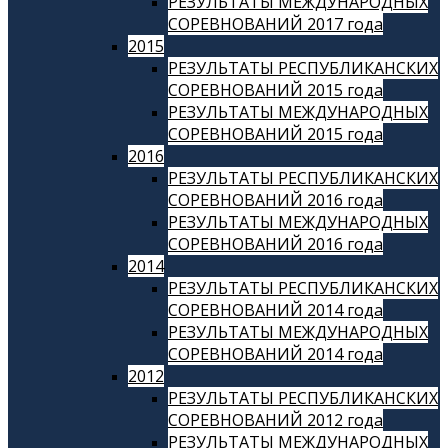
РЕЗУЛЬТАТЫ МЕЖДУНАРОДНЫХ
СОРЕВНОВАНИЙ 2017 года
2015
РЕЗУЛЬТАТЫ РЕСПУБЛИКАНСКИХ
СОРЕВНОВАНИЙ 2015 года
РЕЗУЛЬТАТЫ МЕЖДУНАРОДНЫХ
СОРЕВНОВАНИЙ 2015 года
2016
РЕЗУЛЬТАТЫ РЕСПУБЛИКАНСКИХ
СОРЕВНОВАНИЙ 2016 года
РЕЗУЛЬТАТЫ МЕЖДУНАРОДНЫХ
СОРЕВНОВАНИЙ 2016 года
2014
РЕЗУЛЬТАТЫ РЕСПУБЛИКАНСКИХ
СОРЕВНОВАНИЙ 2014 года
РЕЗУЛЬТАТЫ МЕЖДУНАРОДНЫХ
СОРЕВНОВАНИЙ 2014 года
2012
РЕЗУЛЬТАТЫ РЕСПУБЛИКАНСКИХ
СОРЕВНОВАНИЙ 2012 года
РЕЗУЛЬТАТЫ МЕЖДУНАРОДНЫХ