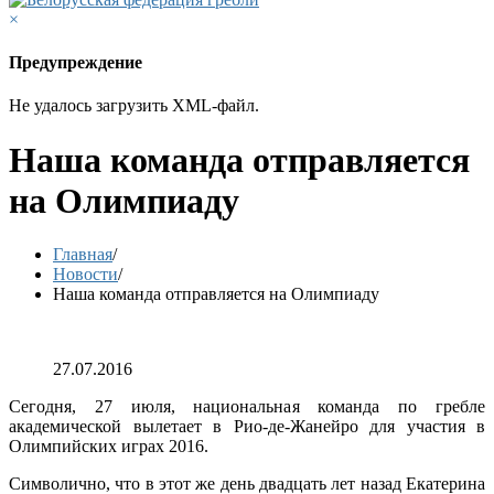
×
Предупреждение
Не удалось загрузить XML-файл.
Наша команда отправляется
на Олимпиаду
Главная
/
Новости
/
Наша команда отправляется на Олимпиаду
27.07.2016
Сегодня, 27 июля, национальная команда по гребле
академической вылетает в Рио-де-Жанейро для участия в
Олимпийских играх 2016.
Символично, что в этот же день двадцать лет назад Екатерина