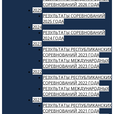
СОРЕВНОВАНИЙ 2026 ГОДА
2025
РЕЗУЛЬТАТЫ СОРЕВНОВАНИЙ
2025 ГОДА
2024
РЕЗУЛЬТАТЫ СОРЕВНОВАНИЙ
2024 ГОДА
2023
РЕЗУЛЬТАТЫ РЕСПУБЛИКАНСКИХ
СОРЕВНОВАНИЙ 2023 ГОДА
РЕЗУЛЬТАТЫ МЕЖДУНАРОДНЫХ
СОРЕВНОВАНИЙ 2023 ГОДА
2022
РЕЗУЛЬТАТЫ РЕСПУБЛИКАНСКИХ
СОРЕВНОВАНИЙ 2022 ГОДА
РЕЗУЛЬТАТЫ МЕЖДУНАРОДНЫХ
СОРЕВНОВАНИЙ 2022 ГОДА
2021
РЕЗУЛЬТАТЫ РЕСПУБЛИКАНСКИХ
СОРЕВНОВАНИЙ 2021 ГОДА