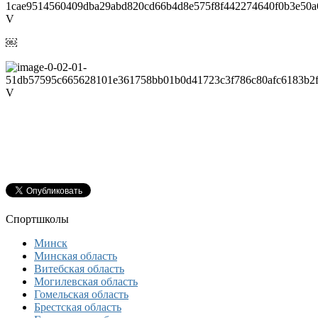
￼
Спортшколы
Минск
Минская область
Витебская область
Могилевская область
Гомельская область
Брестская область