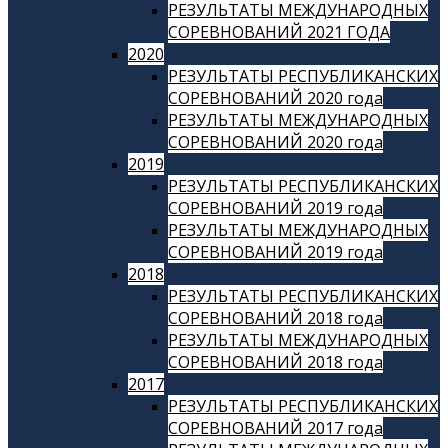
РЕЗУЛЬТАТЫ МЕЖДУНАРОДНЫХ
СОРЕВНОВАНИЙ 2021 ГОДА
2020
РЕЗУЛЬТАТЫ РЕСПУБЛИКАНСКИХ
СОРЕВНОВАНИЙ 2020 года
РЕЗУЛЬТАТЫ МЕЖДУНАРОДНЫХ
СОРЕВНОВАНИЙ 2020 года
2019
РЕЗУЛЬТАТЫ РЕСПУБЛИКАНСКИХ
СОРЕВНОВАНИЙ 2019 года
РЕЗУЛЬТАТЫ МЕЖДУНАРОДНЫХ
СОРЕВНОВАНИЙ 2019 года
2018
РЕЗУЛЬТАТЫ РЕСПУБЛИКАНСКИХ
СОРЕВНОВАНИЙ 2018 года
РЕЗУЛЬТАТЫ МЕЖДУНАРОДНЫХ
СОРЕВНОВАНИЙ 2018 года
2017
РЕЗУЛЬТАТЫ РЕСПУБЛИКАНСКИХ
СОРЕВНОВАНИЙ 2017 года