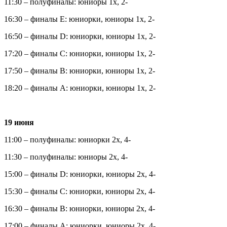
11:30 – полуфиналы: юниоры 1х, 2-
16:30 – финалы Е: юниорки, юниоры 1х, 2-
16:50 – финалы D: юниорки, юниоры 1х, 2-
17:20 – финалы С: юниорки, юниоры 1х, 2-
17:50 – финалы В: юниорки, юниоры 1х, 2-
18:20 – финалы A: юниорки, юниоры 1х, 2-
19 июня
11:00 – полуфиналы: юниорки 2х, 4-
11:30 – полуфиналы: юниоры 2х, 4-
15:00 – финалы D: юниорки, юниоры 2х, 4-
15:30 – финалы С: юниорки, юниоры 2х, 4-
16:30 – финалы В: юниорки, юниоры 2х, 4-
17:00 – финалы А: юниорки, юниоры 2х, 4-