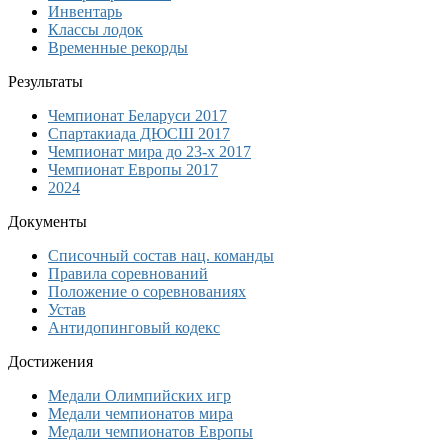
Инвентарь
Классы лодок
Временные рекорды
Результаты
Чемпионат Беларуси 2017
Спартакиада ДЮСШ 2017
Чемпионат мира до 23-х 2017
Чемпионат Европы 2017
2024
Документы
Списочный состав нац. команды
Правила соревнований
Положение о соревнованиях
Устав
Антидопинговый кодекс
Достижения
Медали Олимпийских игр
Медали чемпионатов мира
Медали чемпионатов Европы