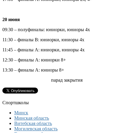
20 июня
09:30 – полуфиналы: юниорки, юниоры 4х
11:30 – финалы В: юниорки, юниоры 4х
11:45 – финалы А: юниорки, юниоры 4х
12:30 – финалы А: юниорки 8+
13:30 – финалы А: юниоры 8+
парад закрытия
Спортшколы
Минск
Минская область
Витебская область
Могилевская область