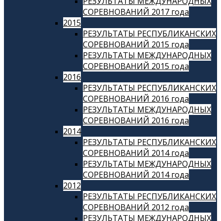
РЕЗУЛЬТАТЫ МЕЖДУНАРОДНЫХ
СОРЕВНОВАНИЙ 2017 года
2015
РЕЗУЛЬТАТЫ РЕСПУБЛИКАНСКИХ
СОРЕВНОВАНИЙ 2015 года
РЕЗУЛЬТАТЫ МЕЖДУНАРОДНЫХ
СОРЕВНОВАНИЙ 2015 года
2016
РЕЗУЛЬТАТЫ РЕСПУБЛИКАНСКИХ
СОРЕВНОВАНИЙ 2016 года
РЕЗУЛЬТАТЫ МЕЖДУНАРОДНЫХ
СОРЕВНОВАНИЙ 2016 года
2014
РЕЗУЛЬТАТЫ РЕСПУБЛИКАНСКИХ
СОРЕВНОВАНИЙ 2014 года
РЕЗУЛЬТАТЫ МЕЖДУНАРОДНЫХ
СОРЕВНОВАНИЙ 2014 года
2012
РЕЗУЛЬТАТЫ РЕСПУБЛИКАНСКИХ
СОРЕВНОВАНИЙ 2012 года
РЕЗУЛЬТАТЫ МЕЖДУНАРОДНЫХ