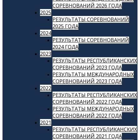
СОРЕВНОВАНИЙ 2026 ГОДА
2025
РЕЗУЛЬТАТЫ СОРЕВНОВАНИЙ
2025 ГОДА
2024
РЕЗУЛЬТАТЫ СОРЕВНОВАНИЙ
2024 ГОДА
2023
РЕЗУЛЬТАТЫ РЕСПУБЛИКАНСКИХ
СОРЕВНОВАНИЙ 2023 ГОДА
РЕЗУЛЬТАТЫ МЕЖДУНАРОДНЫХ
СОРЕВНОВАНИЙ 2023 ГОДА
2022
РЕЗУЛЬТАТЫ РЕСПУБЛИКАНСКИХ
СОРЕВНОВАНИЙ 2022 ГОДА
РЕЗУЛЬТАТЫ МЕЖДУНАРОДНЫХ
СОРЕВНОВАНИЙ 2022 ГОДА
2021
РЕЗУЛЬТАТЫ РЕСПУБЛИКАНСКИХ
СОРЕВНОВАНИЙ 2021 ГОДА