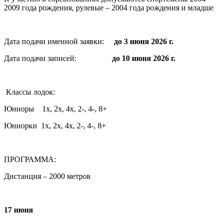
2009 года рождения, рулевые – 2004 года рождения и младше
Дата подачи именной заявки:
до 3 июня 2026 г.
Дата подачи записей:
до 10 июня 2026 г.
Классы лодок:
Юниоры 1х, 2х, 4х, 2-, 4-, 8+
Юниорки 1х, 2х, 4х, 2-, 4-, 8+
ПРОГРАММА:
Дистанция – 2000 метров
17 июня