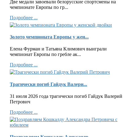
Две медали завоевали белорусские спортсмены на
чемпионате Европы по гр...
Подробнее ...
Золото чемпионата Европы у жен...
Елена Фурман и Татьяна Климович выиграли
чемпионат Европы по гребле ак...
Подробнее ...
Трагически погиб Гайдук Валери...
31 июля 2026 года трагически погиб Гайдук Валерий
Петрович
Подробнее ...
Поздравляем Кошкалду Александр...