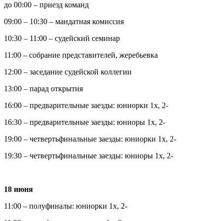
до 00:00 – приезд команд
09:00 – 10:30 – мандатная комиссия
10:30 – 11:00 – судейский семинар
11:00 – собрание представителей, жеребьевка
12:00 – заседание судейской коллегии
13:00 – парад открытия
16:00 – предварительные заезды: юниорки 1х, 2-
16:30 – предварительные заезды: юниоры 1х, 2-
19:00 – четвертьфинальные заезды: юниорки 1х, 2-
19:30 – четвертьфинальные заезды: юниоры 1х, 2-
18 июня
11:00 – полуфиналы: юниорки 1х, 2-