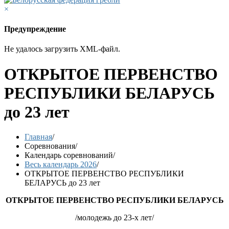
×
Предупреждение
Не удалось загрузить XML-файл.
ОТКРЫТОЕ ПЕРВЕНСТВО
РЕСПУБЛИКИ БЕЛАРУСЬ
до 23 лет
Главная
/
Соревнования
/
Календарь соревнований
/
Весь календарь 2026
/
ОТКРЫТОЕ ПЕРВЕНСТВО РЕСПУБЛИКИ
БЕЛАРУСЬ до 23 лет
ОТКРЫТОЕ ПЕРВЕНСТВО РЕСПУБЛИКИ БЕЛАРУСЬ
/молодежь до 23-х лет/