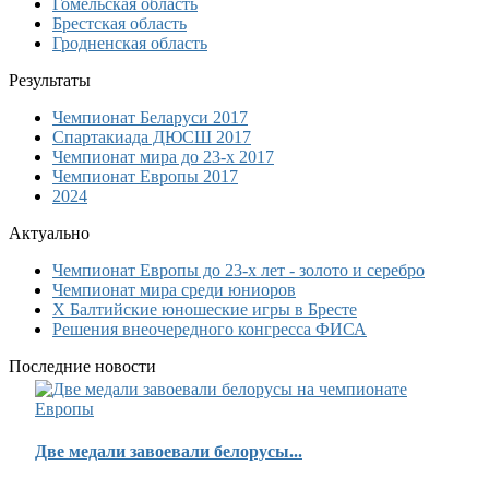
Гомельская область
Брестская область
Гродненская область
Результаты
Чемпионат Беларуси 2017
Спартакиада ДЮСШ 2017
Чемпионат мира до 23-х 2017
Чемпионат Европы 2017
2024
Актуально
Чемпионат Европы до 23-х лет - золото и серебро
Чемпионат мира среди юниоров
Х Балтийские юношеские игры в Бресте
Решения внеочередного конгресса ФИСА
Последние новости
Две медали завоевали белорусы...