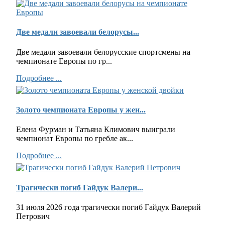
Две медали завоевали белорусы...
Две медали завоевали белорусские спортсмены на
чемпионате Европы по гр...
Подробнее ...
Золото чемпионата Европы у жен...
Елена Фурман и Татьяна Климович выиграли
чемпионат Европы по гребле ак...
Подробнее ...
Трагически погиб Гайдук Валери...
31 июля 2026 года трагически погиб Гайдук Валерий
Петрович