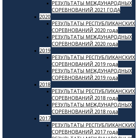
РЕЗУЛЬТАТЫ МЕЖДУНАРОДНЫХ
СОРЕВНОВАНИЙ 2021 ГОДА
2020
РЕЗУЛЬТАТЫ РЕСПУБЛИКАНСКИХ
СОРЕВНОВАНИЙ 2020 года
РЕЗУЛЬТАТЫ МЕЖДУНАРОДНЫХ
СОРЕВНОВАНИЙ 2020 года
2019
РЕЗУЛЬТАТЫ РЕСПУБЛИКАНСКИХ
СОРЕВНОВАНИЙ 2019 года
РЕЗУЛЬТАТЫ МЕЖДУНАРОДНЫХ
СОРЕВНОВАНИЙ 2019 года
2018
РЕЗУЛЬТАТЫ РЕСПУБЛИКАНСКИХ
СОРЕВНОВАНИЙ 2018 года
РЕЗУЛЬТАТЫ МЕЖДУНАРОДНЫХ
СОРЕВНОВАНИЙ 2018 года
2017
РЕЗУЛЬТАТЫ РЕСПУБЛИКАНСКИХ
СОРЕВНОВАНИЙ 2017 года