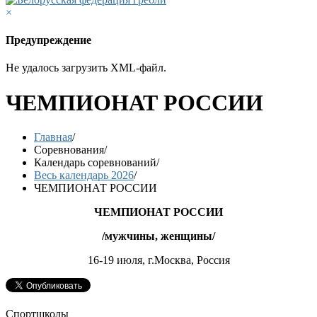
×
Предупреждение
Не удалось загрузить XML-файл.
ЧЕМПИОНАТ РОССИИ
Главная
/
Соревнования
/
Календарь соревнований
/
Весь календарь 2026
/
ЧЕМПИОНАТ РОССИИ
ЧЕМПИОНАТ РОССИИ
/мужчины, женщины/
16-19 июля, г.Москва, Россия
Спортшколы