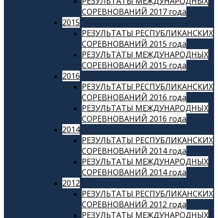
РЕЗУЛЬТАТЫ МЕЖДУНАРОДНЫХ
СОРЕВНОВАНИЙ 2017 года
2015
РЕЗУЛЬТАТЫ РЕСПУБЛИКАНСКИХ
СОРЕВНОВАНИЙ 2015 года
РЕЗУЛЬТАТЫ МЕЖДУНАРОДНЫХ
СОРЕВНОВАНИЙ 2015 года
2016
РЕЗУЛЬТАТЫ РЕСПУБЛИКАНСКИХ
СОРЕВНОВАНИЙ 2016 года
РЕЗУЛЬТАТЫ МЕЖДУНАРОДНЫХ
СОРЕВНОВАНИЙ 2016 года
2014
РЕЗУЛЬТАТЫ РЕСПУБЛИКАНСКИХ
СОРЕВНОВАНИЙ 2014 года
РЕЗУЛЬТАТЫ МЕЖДУНАРОДНЫХ
СОРЕВНОВАНИЙ 2014 года
2012
РЕЗУЛЬТАТЫ РЕСПУБЛИКАНСКИХ
СОРЕВНОВАНИЙ 2012 года
РЕЗУЛЬТАТЫ МЕЖДУНАРОДНЫХ