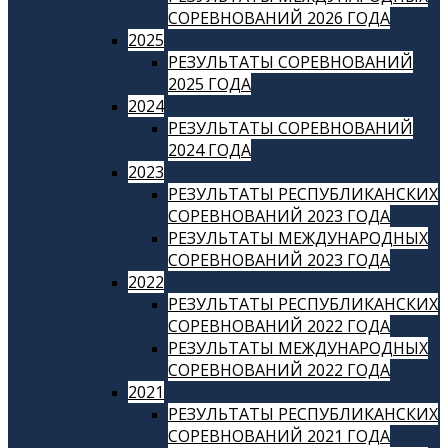
СОРЕВНОВАНИЙ 2026 ГОДА
2025
РЕЗУЛЬТАТЫ СОРЕВНОВАНИЙ
2025 ГОДА
2024
РЕЗУЛЬТАТЫ СОРЕВНОВАНИЙ
2024 ГОДА
2023
РЕЗУЛЬТАТЫ РЕСПУБЛИКАНСКИХ
СОРЕВНОВАНИЙ 2023 ГОДА
РЕЗУЛЬТАТЫ МЕЖДУНАРОДНЫХ
СОРЕВНОВАНИЙ 2023 ГОДА
2022
РЕЗУЛЬТАТЫ РЕСПУБЛИКАНСКИХ
СОРЕВНОВАНИЙ 2022 ГОДА
РЕЗУЛЬТАТЫ МЕЖДУНАРОДНЫХ
СОРЕВНОВАНИЙ 2022 ГОДА
2021
РЕЗУЛЬТАТЫ РЕСПУБЛИКАНСКИХ
СОРЕВНОВАНИЙ 2021 ГОДА