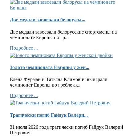
Две медали завоевали белорусы...
Две медали завоевали белорусские спортсмены на
чемпионате Европы по гр...
Подробнее ...
Золото чемпионата Европы у жен...
Елена Фурман и Татьяна Климович выиграли
чемпионат Европы по гребле ак...
Подробнее ...
Трагически погиб Гайдук Валери...
31 июля 2026 года трагически погиб Гайдук Валерий
Петрович