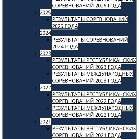
СОРЕВНОВАНИЙ 2026 ГОДА
2025
РЕЗУЛЬТАТЫ СОРЕВНОВАНИЙ
2025 ГОДА
2024
РЕЗУЛЬТАТЫ СОРЕВНОВАНИЙ
2024 ГОДА
2023
РЕЗУЛЬТАТЫ РЕСПУБЛИКАНСКИХ
СОРЕВНОВАНИЙ 2023 ГОДА
РЕЗУЛЬТАТЫ МЕЖДУНАРОДНЫХ
СОРЕВНОВАНИЙ 2023 ГОДА
2022
РЕЗУЛЬТАТЫ РЕСПУБЛИКАНСКИХ
СОРЕВНОВАНИЙ 2022 ГОДА
РЕЗУЛЬТАТЫ МЕЖДУНАРОДНЫХ
СОРЕВНОВАНИЙ 2022 ГОДА
2021
РЕЗУЛЬТАТЫ РЕСПУБЛИКАНСКИХ
СОРЕВНОВАНИЙ 2021 ГОДА