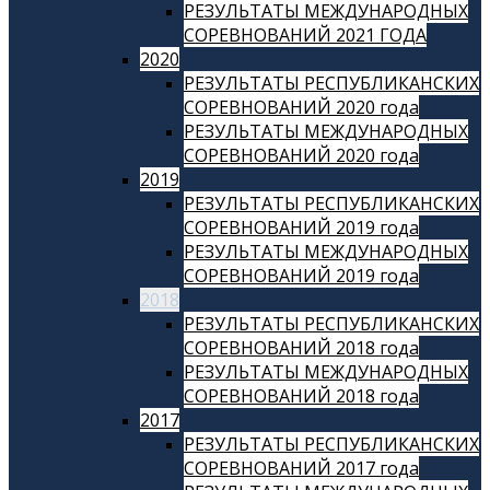
РЕЗУЛЬТАТЫ МЕЖДУНАРОДНЫХ
СОРЕВНОВАНИЙ 2021 ГОДА
2020
РЕЗУЛЬТАТЫ РЕСПУБЛИКАНСКИХ
СОРЕВНОВАНИЙ 2020 года
РЕЗУЛЬТАТЫ МЕЖДУНАРОДНЫХ
СОРЕВНОВАНИЙ 2020 года
2019
РЕЗУЛЬТАТЫ РЕСПУБЛИКАНСКИХ
СОРЕВНОВАНИЙ 2019 года
РЕЗУЛЬТАТЫ МЕЖДУНАРОДНЫХ
СОРЕВНОВАНИЙ 2019 года
2018
РЕЗУЛЬТАТЫ РЕСПУБЛИКАНСКИХ
СОРЕВНОВАНИЙ 2018 года
РЕЗУЛЬТАТЫ МЕЖДУНАРОДНЫХ
СОРЕВНОВАНИЙ 2018 года
2017
РЕЗУЛЬТАТЫ РЕСПУБЛИКАНСКИХ
СОРЕВНОВАНИЙ 2017 года