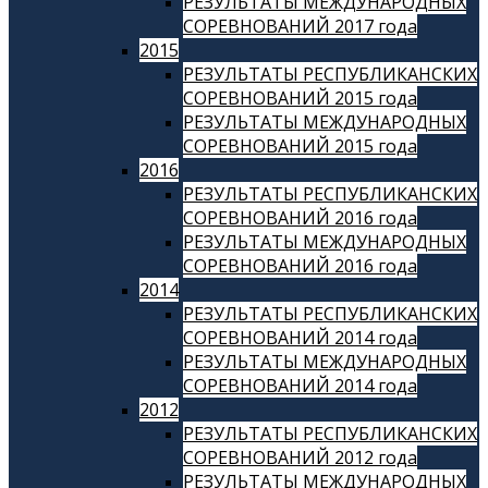
РЕЗУЛЬТАТЫ МЕЖДУНАРОДНЫХ
СОРЕВНОВАНИЙ 2017 года
2015
РЕЗУЛЬТАТЫ РЕСПУБЛИКАНСКИХ
СОРЕВНОВАНИЙ 2015 года
РЕЗУЛЬТАТЫ МЕЖДУНАРОДНЫХ
СОРЕВНОВАНИЙ 2015 года
2016
РЕЗУЛЬТАТЫ РЕСПУБЛИКАНСКИХ
СОРЕВНОВАНИЙ 2016 года
РЕЗУЛЬТАТЫ МЕЖДУНАРОДНЫХ
СОРЕВНОВАНИЙ 2016 года
2014
РЕЗУЛЬТАТЫ РЕСПУБЛИКАНСКИХ
СОРЕВНОВАНИЙ 2014 года
РЕЗУЛЬТАТЫ МЕЖДУНАРОДНЫХ
СОРЕВНОВАНИЙ 2014 года
2012
РЕЗУЛЬТАТЫ РЕСПУБЛИКАНСКИХ
СОРЕВНОВАНИЙ 2012 года
РЕЗУЛЬТАТЫ МЕЖДУНАРОДНЫХ