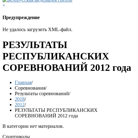
×
Предупреждение
Не удалось загрузить XML-файл.
РЕЗУЛЬТАТЫ
РЕСПУБЛИКАНСКИХ
СОРЕВНОВАНИЙ 2012 года
Главная
/
Соревнования
/
Результаты соревнований
/
2018
/
2012
/
РЕЗУЛЬТАТЫ РЕСПУБЛИКАНСКИХ
СОРЕВНОВАНИЙ 2012 года
В категории нет материалов.
Спортшколы