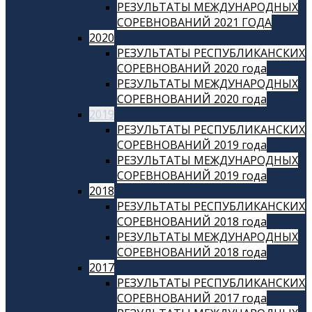
РЕЗУЛЬТАТЫ МЕЖДУНАРОДНЫХ
СОРЕВНОВАНИЙ 2021 ГОДА
2020
РЕЗУЛЬТАТЫ РЕСПУБЛИКАНСКИХ
СОРЕВНОВАНИЙ 2020 года
РЕЗУЛЬТАТЫ МЕЖДУНАРОДНЫХ
СОРЕВНОВАНИЙ 2020 года
2019
РЕЗУЛЬТАТЫ РЕСПУБЛИКАНСКИХ
СОРЕВНОВАНИЙ 2019 года
РЕЗУЛЬТАТЫ МЕЖДУНАРОДНЫХ
СОРЕВНОВАНИЙ 2019 года
2018
РЕЗУЛЬТАТЫ РЕСПУБЛИКАНСКИХ
СОРЕВНОВАНИЙ 2018 года
РЕЗУЛЬТАТЫ МЕЖДУНАРОДНЫХ
СОРЕВНОВАНИЙ 2018 года
2017
РЕЗУЛЬТАТЫ РЕСПУБЛИКАНСКИХ
СОРЕВНОВАНИЙ 2017 года