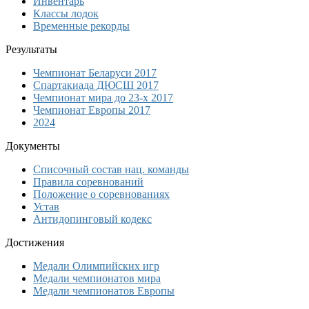
Инвентарь
Классы лодок
Временные рекорды
Результаты
Чемпионат Беларуси 2017
Спартакиада ДЮСШ 2017
Чемпионат мира до 23-х 2017
Чемпионат Европы 2017
2024
Документы
Списочный состав нац. команды
Правила соревнований
Положение о соревнованиях
Устав
Антидопинговый кодекс
Достижения
Медали Олимпийских игр
Медали чемпионатов мира
Медали чемпионатов Европы