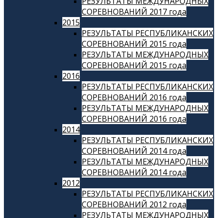
РЕЗУЛЬТАТЫ МЕЖДУНАРОДНЫХ
СОРЕВНОВАНИЙ 2017 года
2015
РЕЗУЛЬТАТЫ РЕСПУБЛИКАНСКИХ
СОРЕВНОВАНИЙ 2015 года
РЕЗУЛЬТАТЫ МЕЖДУНАРОДНЫХ
СОРЕВНОВАНИЙ 2015 года
2016
РЕЗУЛЬТАТЫ РЕСПУБЛИКАНСКИХ
СОРЕВНОВАНИЙ 2016 года
РЕЗУЛЬТАТЫ МЕЖДУНАРОДНЫХ
СОРЕВНОВАНИЙ 2016 года
2014
РЕЗУЛЬТАТЫ РЕСПУБЛИКАНСКИХ
СОРЕВНОВАНИЙ 2014 года
РЕЗУЛЬТАТЫ МЕЖДУНАРОДНЫХ
СОРЕВНОВАНИЙ 2014 года
2012
РЕЗУЛЬТАТЫ РЕСПУБЛИКАНСКИХ
СОРЕВНОВАНИЙ 2012 года
РЕЗУЛЬТАТЫ МЕЖДУНАРОДНЫХ