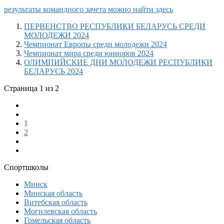
результаты командного зачета можно найти здесь
ПЕРВЕНСТВО РЕСПУБЛИКИ БЕЛАРУСЬ СРЕДИ
МОЛОДЕЖИ 2024
Чемпионат Европы среди молодежи 2024
Чемпионат мира среди юниоров 2024
ОЛИМПИЙСКИЕ ДНИ МОЛОДЕЖИ РЕСПУБЛИКИ
БЕЛАРУСЬ 2024
Страница 1 из 2
1
2
Спортшколы
Минск
Минская область
Витебская область
Могилевская область
Гомельская область