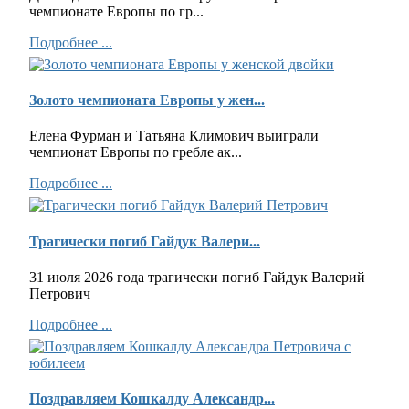
чемпионате Европы по гр...
Подробнее ...
Золото чемпионата Европы у жен...
Елена Фурман и Татьяна Климович выиграли
чемпионат Европы по гребле ак...
Подробнее ...
Трагически погиб Гайдук Валери...
31 июля 2026 года трагически погиб Гайдук Валерий
Петрович
Подробнее ...
Поздравляем Кошкалду Александр...