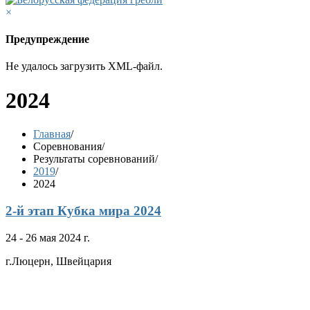
×
Предупреждение
Не удалось загрузить XML-файл.
2024
Главная
/
Соревнования
/
Результаты соревнований
/
2019
/
2024
2-й этап Кубка мира 2024
24 - 26 мая 2024 г.
г.Люцерн, Швейцария