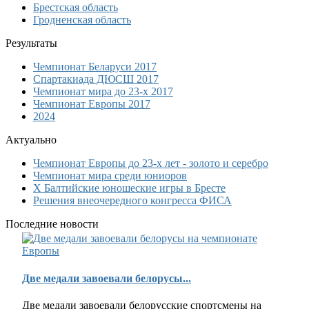
Брестская область
Гродненская область
Результаты
Чемпионат Беларуси 2017
Спартакиада ДЮСШ 2017
Чемпионат мира до 23-х 2017
Чемпионат Европы 2017
2024
Актуально
Чемпионат Европы до 23-х лет - золото и серебро
Чемпионат мира среди юниоров
Х Балтийские юношеские игры в Бресте
Решения внеочередного конгресса ФИСА
Последние новости
Две медали завоевали белорусы...
Две медали завоевали белорусские спортсмены на