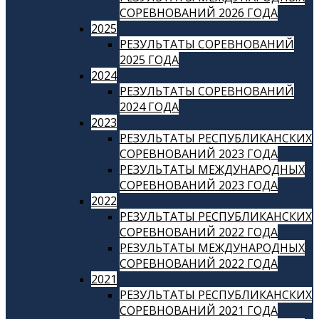
СОРЕВНОВАНИЙ 2026 ГОДА
2025
РЕЗУЛЬТАТЫ СОРЕВНОВАНИЙ
2025 ГОДА
2024
РЕЗУЛЬТАТЫ СОРЕВНОВАНИЙ
2024 ГОДА
2023
РЕЗУЛЬТАТЫ РЕСПУБЛИКАНСКИХ
СОРЕВНОВАНИЙ 2023 ГОДА
РЕЗУЛЬТАТЫ МЕЖДУНАРОДНЫХ
СОРЕВНОВАНИЙ 2023 ГОДА
2022
РЕЗУЛЬТАТЫ РЕСПУБЛИКАНСКИХ
СОРЕВНОВАНИЙ 2022 ГОДА
РЕЗУЛЬТАТЫ МЕЖДУНАРОДНЫХ
СОРЕВНОВАНИЙ 2022 ГОДА
2021
РЕЗУЛЬТАТЫ РЕСПУБЛИКАНСКИХ
СОРЕВНОВАНИЙ 2021 ГОДА