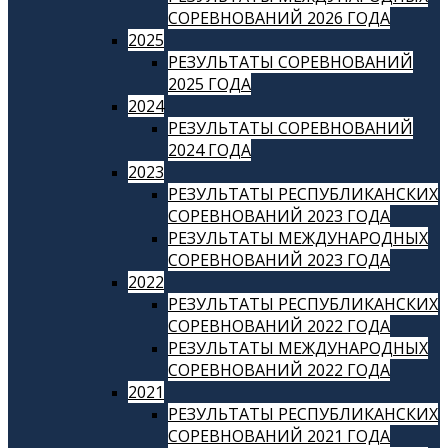
СОРЕВНОВАНИЙ 2026 ГОДА
2025
РЕЗУЛЬТАТЫ СОРЕВНОВАНИЙ
2025 ГОДА
2024
РЕЗУЛЬТАТЫ СОРЕВНОВАНИЙ
2024 ГОДА
2023
РЕЗУЛЬТАТЫ РЕСПУБЛИКАНСКИХ
СОРЕВНОВАНИЙ 2023 ГОДА
РЕЗУЛЬТАТЫ МЕЖДУНАРОДНЫХ
СОРЕВНОВАНИЙ 2023 ГОДА
2022
РЕЗУЛЬТАТЫ РЕСПУБЛИКАНСКИХ
СОРЕВНОВАНИЙ 2022 ГОДА
РЕЗУЛЬТАТЫ МЕЖДУНАРОДНЫХ
СОРЕВНОВАНИЙ 2022 ГОДА
2021
РЕЗУЛЬТАТЫ РЕСПУБЛИКАНСКИХ
СОРЕВНОВАНИЙ 2021 ГОДА