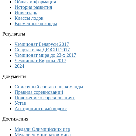
Общая информация
История развития
Инвентарь
Классы лодок
Временные рекорды
Результаты
Чемпионат Беларуси 2017
Спартакиада ДЮСШ 2017
Чемпионат мира до 23-х 2017
Чемпионат Европы 2017
2024
Документы
Списочный состав нац. команды
Правила соревнований
Положение о соревнованиях
Устав
Антидопинговый кодекс
Достижения
Медали Олимпийских игр
Медали чемпионатов мира