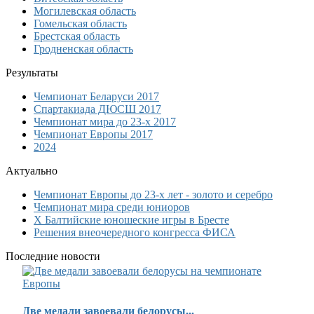
Могилевская область
Гомельская область
Брестская область
Гродненская область
Результаты
Чемпионат Беларуси 2017
Спартакиада ДЮСШ 2017
Чемпионат мира до 23-х 2017
Чемпионат Европы 2017
2024
Актуально
Чемпионат Европы до 23-х лет - золото и серебро
Чемпионат мира среди юниоров
Х Балтийские юношеские игры в Бресте
Решения внеочередного конгресса ФИСА
Последние новости
Две медали завоевали белорусы...