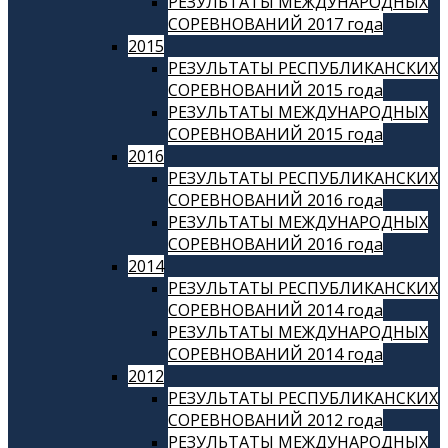
РЕЗУЛЬТАТЫ МЕЖДУНАРОДНЫХ
СОРЕВНОВАНИЙ 2017 года
2015
РЕЗУЛЬТАТЫ РЕСПУБЛИКАНСКИХ
СОРЕВНОВАНИЙ 2015 года
РЕЗУЛЬТАТЫ МЕЖДУНАРОДНЫХ
СОРЕВНОВАНИЙ 2015 года
2016
РЕЗУЛЬТАТЫ РЕСПУБЛИКАНСКИХ
СОРЕВНОВАНИЙ 2016 года
РЕЗУЛЬТАТЫ МЕЖДУНАРОДНЫХ
СОРЕВНОВАНИЙ 2016 года
2014
РЕЗУЛЬТАТЫ РЕСПУБЛИКАНСКИХ
СОРЕВНОВАНИЙ 2014 года
РЕЗУЛЬТАТЫ МЕЖДУНАРОДНЫХ
СОРЕВНОВАНИЙ 2014 года
2012
РЕЗУЛЬТАТЫ РЕСПУБЛИКАНСКИХ
СОРЕВНОВАНИЙ 2012 года
РЕЗУЛЬТАТЫ МЕЖДУНАРОДНЫХ