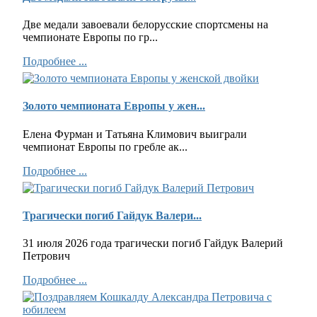
Две медали завоевали белорусские спортсмены на
чемпионате Европы по гр...
Подробнее ...
Золото чемпионата Европы у жен...
Елена Фурман и Татьяна Климович выиграли
чемпионат Европы по гребле ак...
Подробнее ...
Трагически погиб Гайдук Валери...
31 июля 2026 года трагически погиб Гайдук Валерий
Петрович
Подробнее ...