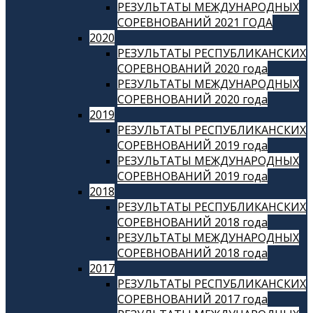
РЕЗУЛЬТАТЫ МЕЖДУНАРОДНЫХ
СОРЕВНОВАНИЙ 2021 ГОДА
2020
РЕЗУЛЬТАТЫ РЕСПУБЛИКАНСКИХ
СОРЕВНОВАНИЙ 2020 года
РЕЗУЛЬТАТЫ МЕЖДУНАРОДНЫХ
СОРЕВНОВАНИЙ 2020 года
2019
РЕЗУЛЬТАТЫ РЕСПУБЛИКАНСКИХ
СОРЕВНОВАНИЙ 2019 года
РЕЗУЛЬТАТЫ МЕЖДУНАРОДНЫХ
СОРЕВНОВАНИЙ 2019 года
2018
РЕЗУЛЬТАТЫ РЕСПУБЛИКАНСКИХ
СОРЕВНОВАНИЙ 2018 года
РЕЗУЛЬТАТЫ МЕЖДУНАРОДНЫХ
СОРЕВНОВАНИЙ 2018 года
2017
РЕЗУЛЬТАТЫ РЕСПУБЛИКАНСКИХ
СОРЕВНОВАНИЙ 2017 года